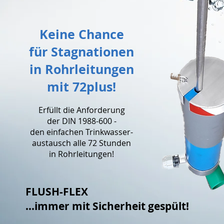
Keine Chance
für Stagnationen
in Rohrleitungen
mit 72plus!
Erfüllt die Anforderung
der DIN 1988-600
-
den einfachen Trinkwasser-
austausch alle 72 Stunden
in Rohrleitungen!
FLUSH-FLEX
...immer mit Sicherheit gespült!