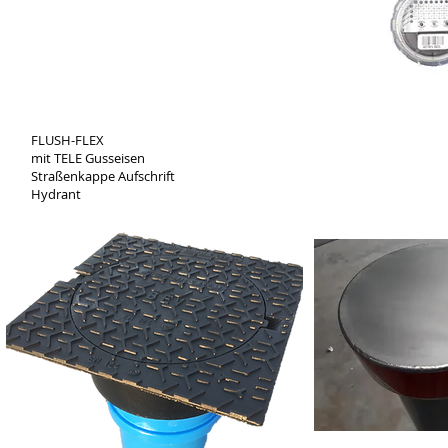
FLUSH-FLEX
mit TELE Gusseisen
Straßenkappe Aufschrift
Hydrant