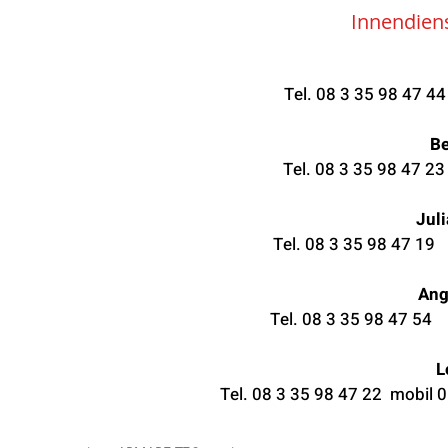
Innendiens
Tel. 08 3 35 98 47 4
Be
Tel. 08 3 35 98 47 2
Juli
Tel. 08 3 35 98 47 19
Ang
Tel. 08 3 35 98 47 54
L
Tel. 08 3 35 98 47 22 mobil 