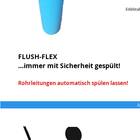
Edelsta
FLUSH-FLEX
...immer mit Sicherheit gespült!
Rohrleitungen automatisch spülen lassen!
A