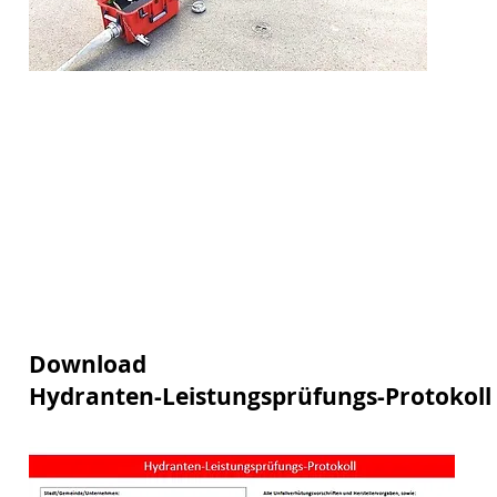
Download
Hydranten-Leistungsprüfungs-Protokoll