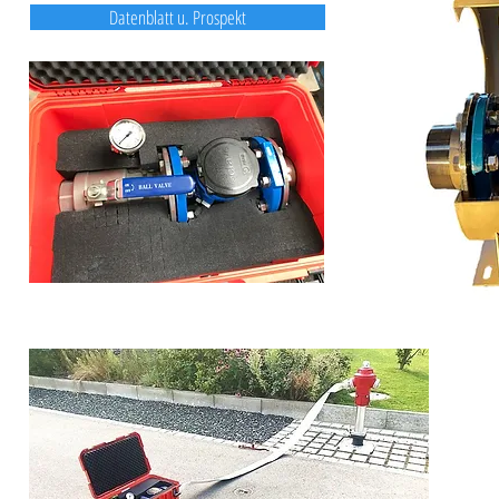
gemeinsa
Datenblatt u. Prospekt