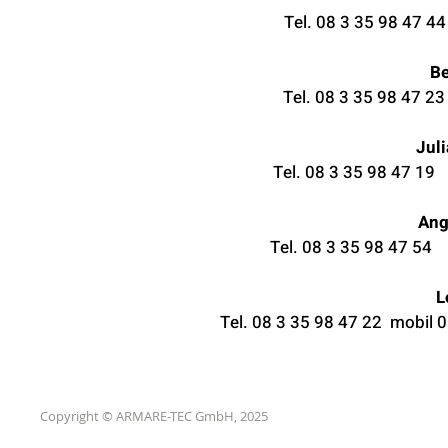
Tel. 08 3 35 98 47 4
Be
Tel. 08 3 35 98 47 2
Juli
Tel. 08 3 35 98 47 19
Ang
Tel. 08 3 35 98 47 54
L
Tel. 08 3 35 98 47 22 mobil 
Copyright
©
ARMARE-TEC GmbH, 2025