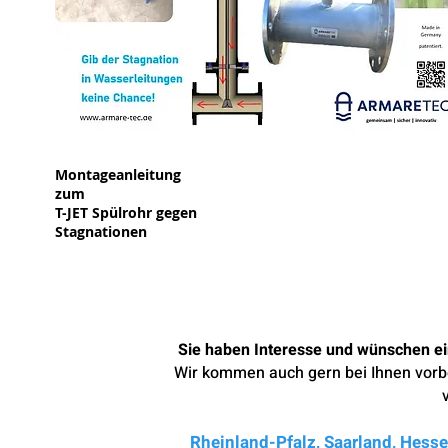
Montageanleitung
zum
T-JET Spülrohr gegen
Stagnationen
Sie haben Interesse und wünschen ei
Wir kommen auch gern bei Ihnen vorbe
Rheinland-Pfalz, Saarland, Hess