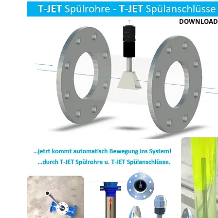
DOWNLOAD