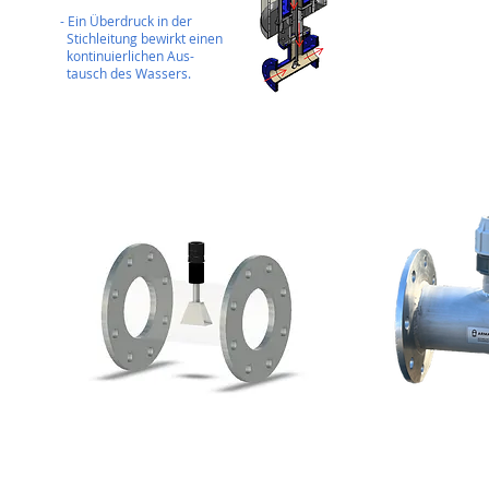
- Ein Überdruck in der
Stichleitung bewirkt einen
kontinuierlichen Aus-
tausch des Wassers.