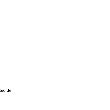
tec.de