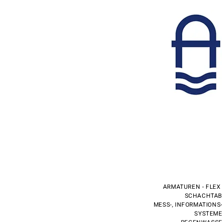
ARMATUREN - FLEX
SCHACHTABD
MESS-, INFORMATIONS
SYSTEME